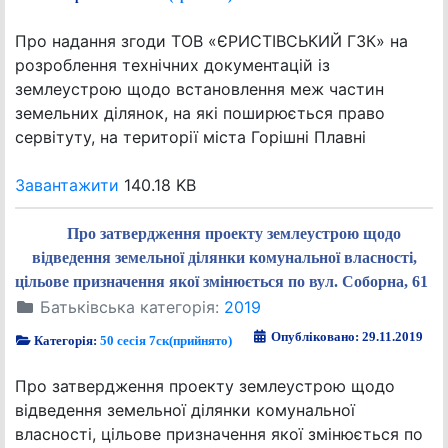
Про надання згоди ТОВ «ЄРИСТІВСЬКИЙ ГЗК» на
розроблення технічних документацій із
землеустрою щодо встановлення меж частин
земельних ділянок, на які поширюється право
сервітуту, на території міста Горішні Плавні
Завантажити
140.18 KB
Про затвердження проекту землеустрою щодо
відведення земельної ділянки комунальної власності,
цільове призначення якої змінюється по вул. Соборна, 61
Батьківська категорія:
2019
Опубліковано: 29.11.2019
Категорія:
50 сесія 7ск(прийнято)
Про затвердження проекту землеустрою щодо
відведення земельної ділянки комунальної
власності, цільове призначення якої змінюється по