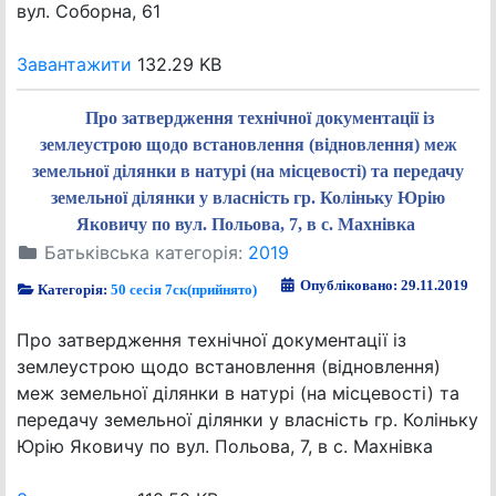
вул. Соборна, 61
Завантажити
132.29 KB
Про затвердження технічної документації із
землеустрою щодо встановлення (відновлення) меж
земельної ділянки в натурі (на місцевості) та передачу
земельної ділянки у власність гр. Коліньку Юрію
Яковичу по вул. Польова, 7, в с. Махнівка
Батьківська категорія:
2019
Опубліковано: 29.11.2019
Категорія:
50 сесія 7ск(прийнято)
Про затвердження технічної документації із
землеустрою щодо встановлення (відновлення)
меж земельної ділянки в натурі (на місцевості) та
передачу земельної ділянки у власність гр. Коліньку
Юрію Яковичу по вул. Польова, 7, в с. Махнівка