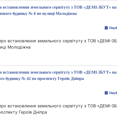
про встановлення земельного сервітуту з ТОВ «ДЕМІ-ЗБУТ» на
лового будинку № 6 по вулиці Молодіжна
Опуб
 про встановлення земельного сервітуту з ТОВ «ДЕМІ-З
лиці Молодіжна
про встановлення земельного сервітуту з ТОВ «ДЕМІ-ЗБУТ» на
го будинку № 42 по проспекту Героїв Дніпра
Опуб
 про встановлення земельного сервітуту з ТОВ «ДЕМІ-З
роспекту Героїв Дніпра