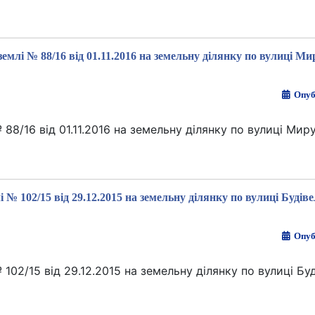
емлі № 88/16 від 01.11.2016 на земельну ділянку по вулиці Мир
Опуб
8/16 від 01.11.2016 на земельну ділянку по вулиці Миру
 № 102/15 від 29.12.2015 на земельну ділянку по вулиці Будіве
Опуб
02/15 від 29.12.2015 на земельну ділянку по вулиці Буд