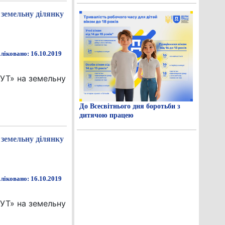
 земельну ділянку
ліковано: 16.10.2019
БУТ» на земельну
До Всесвітнього дня боротьби з
дитячою працею
 земельну ділянку
ліковано: 16.10.2019
БУТ» на земельну