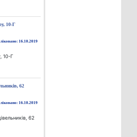
у, 10-Г
ліковано: 16.10.2019
, 10-Г
льників, 62
ліковано: 16.10.2019
івельників, 62