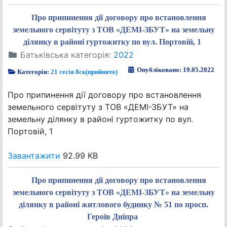
Про припинення дії договору про встановлення
земельного сервітуту з ТОВ «ДЕМІ-ЗБУТ» на земельну
ділянку в районі гуртожитку по вул. Портовій, 1
Батьківська категорія:
2022
Опубліковано: 19.05.2022
Категорія:
21 сесія 8ск(прийнято)
Про припинення дії договору про встановлення
земельного сервітуту з ТОВ «ДЕМІ-ЗБУТ» на
земельну ділянку в районі гуртожитку по вул.
Портовій, 1
Завантажити
92.99 KB
Про припинення дії договору про встановлення
земельного сервітуту з ТОВ «ДЕМІ-ЗБУТ» на земельну
ділянку в районі житлового будинку № 51 по просп.
Героїв Дніпра