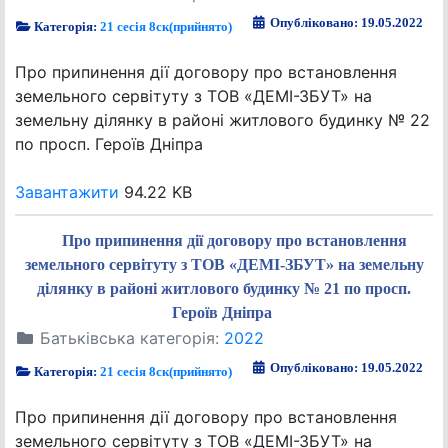
Опубліковано: 19.05.2022
Категорія:
21 сесія 8ск(прийнято)
Про припинення дії договору про встановлення
земельного сервітуту з ТОВ «ДЕМІ-ЗБУТ» на
земельну ділянку в районі житлового будинку № 22
по просп. Героїв Дніпра
Завантажити
94.22 KB
Про припинення дії договору про встановлення
земельного сервітуту з ТОВ «ДЕМІ-ЗБУТ» на земельну
ділянку в районі житлового будинку № 21 по просп.
Героїв Дніпра
Батьківська категорія:
2022
Опубліковано: 19.05.2022
Категорія:
21 сесія 8ск(прийнято)
Про припинення дії договору про встановлення
земельного сервітуту з ТОВ «ДЕМІ-ЗБУТ» на