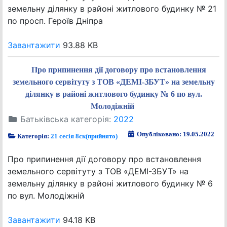
земельну ділянку в районі житлового будинку № 21
по просп. Героїв Дніпра
Завантажити
93.88 KB
Про припинення дії договору про встановлення
земельного сервітуту з ТОВ «ДЕМІ-ЗБУТ» на земельну
ділянку в районі житлового будинку № 6 по вул.
Молодіжній
Батьківська категорія:
2022
Опубліковано: 19.05.2022
Категорія:
21 сесія 8ск(прийнято)
Про припинення дії договору про встановлення
земельного сервітуту з ТОВ «ДЕМІ-ЗБУТ» на
земельну ділянку в районі житлового будинку № 6
по вул. Молодіжній
Завантажити
94.18 KB