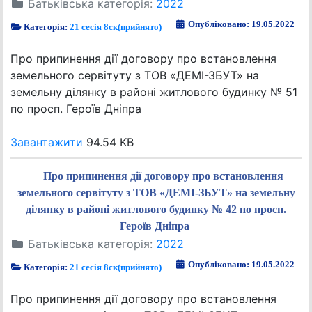
Батьківська категорія:
2022
Опубліковано: 19.05.2022
Категорія:
21 сесія 8ск(прийнято)
Про припинення дії договору про встановлення
земельного сервітуту з ТОВ «ДЕМІ-ЗБУТ» на
земельну ділянку в районі житлового будинку № 51
по просп. Героїв Дніпра
Завантажити
94.54 KB
Про припинення дії договору про встановлення
земельного сервітуту з ТОВ «ДЕМІ-ЗБУТ» на земельну
ділянку в районі житлового будинку № 42 по просп.
Героїв Дніпра
Батьківська категорія:
2022
Опубліковано: 19.05.2022
Категорія:
21 сесія 8ск(прийнято)
Про припинення дії договору про встановлення