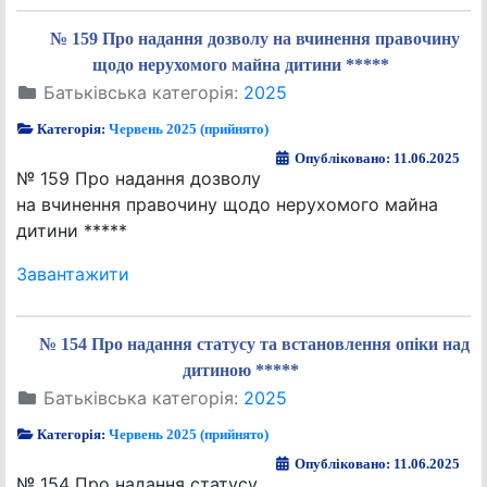
№ 159 Про надання дозволу на вчинення правочину
щодо нерухомого майна дитини *****
Батьківська категорія:
2025
Категорія:
Червень 2025 (прийнято)
Опубліковано: 11.06.2025
№ 159 Про надання дозволу
на вчинення правочину щодо нерухомого майна
дитини *****
Завантажити
№ 154 Про надання статусу та встановлення опіки над
дитиною *****
Батьківська категорія:
2025
Категорія:
Червень 2025 (прийнято)
Опубліковано: 11.06.2025
№ 154 Про надання статусу