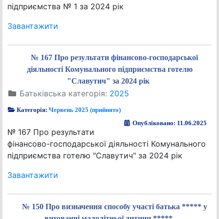
підприємства № 1 за 2024 рік
Завантажити
№ 167 Про результати фінансово-господарської
діяльності Комунального підприємства готелю
"Славутич" за 2024 рік
Батьківська категорія:
2025
Категорія:
Червень 2025 (прийнято)
Опубліковано: 11.06.2025
№ 167 Про результати
фінансово-господарської діяльності Комунального
підприємства готелю "Славутич" за 2024 рік
Завантажити
№ 150 Про визначення способу участі батька ***** у
вихованні малолітньої дитини *****