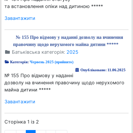
та встановлення опіки над дитиною *****
Завантажити
№ 155 Про відмову у наданні дозволу на вчинення
правочину щодо нерухомого майна дитини *****
Батьківська категорія:
2025
Категорія:
Червень 2025 (прийнято)
Опубліковано: 11.06.2025
№ 155 Про відмову у наданні
дозволу на вчинення правочину щодо нерухомого
майна дитини *****
Завантажити
Сторінка 1 із 2