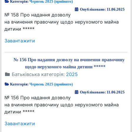
Категорія:
Червень 2025 (прийнято)
Опубліковано: 11.06.2025
№ 158 Про надання дозволу
на вчинення правочину щодо нерухомого майна
дитини *****
Завантажити
№ 156 Про надання дозволу на вчинення правочину
щодо нерухомого майна дитини *****
Батьківська категорія:
2025
Категорія:
Червень 2025 (прийнято)
Опубліковано: 11.06.2025
№ 156 Про надання дозволу
на вчинення правочину щодо нерухомого майна
дитини *****
Завантажити