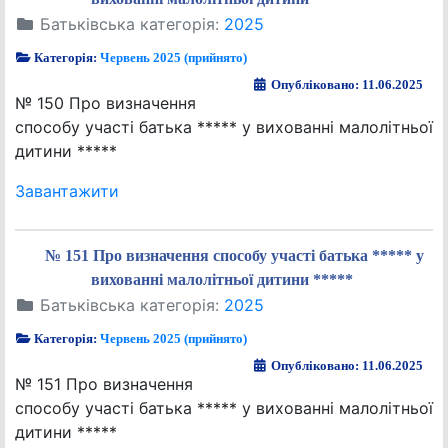
Батьківська категорія:
2025
Категорія:
Червень 2025 (прийнято)
Опубліковано: 11.06.2025
№ 150 Про визначення
способу участі батька ***** у вихованні малолітньої
дитини *****
Завантажити
№ 151 Про визначення способу участі батька ***** у
вихованні малолітньої дитини *****
Батьківська категорія:
2025
Категорія:
Червень 2025 (прийнято)
Опубліковано: 11.06.2025
№ 151 Про визначення
способу участі батька ***** у вихованні малолітньої
дитини *****