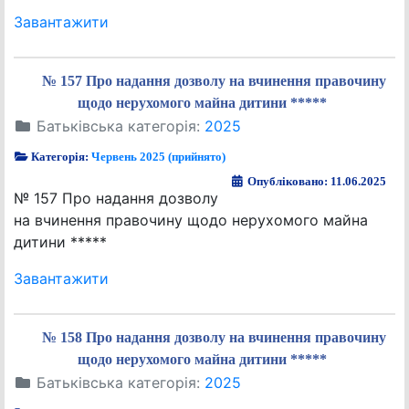
Завантажити
№ 157 Про надання дозволу на вчинення правочину
щодо нерухомого майна дитини *****
Батьківська категорія:
2025
Категорія:
Червень 2025 (прийнято)
Опубліковано: 11.06.2025
№ 157 Про надання дозволу
на вчинення правочину щодо нерухомого майна
дитини *****
Завантажити
№ 158 Про надання дозволу на вчинення правочину
щодо нерухомого майна дитини *****
Батьківська категорія:
2025