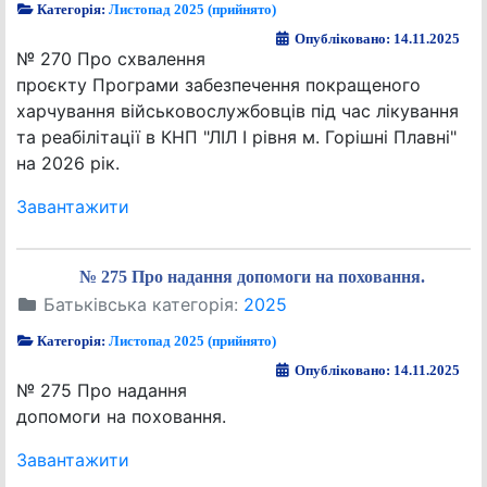
Категорія:
Листопад 2025 (прийнято)
Опубліковано: 14.11.2025
№ 270 Про схвалення
проєкту Програми забезпечення покращеного
харчування військовослужбовців під час лікування
та реабілітації в КНП "ЛІЛ I рівня м. Горішні Плавні"
на 2026 рік.
Завантажити
№ 275 Про надання допомоги на поховання.
Батьківська категорія:
2025
Категорія:
Листопад 2025 (прийнято)
Опубліковано: 14.11.2025
№ 275 Про надання
допомоги на поховання.
Завантажити