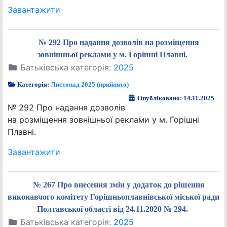
Завантажити
№ 292 Про надання дозволів на розміщення
зовнішньої реклами у м. Горішні Плавні.
Батьківська категорія:
2025
Категорія:
Листопад 2025 (прийнято)
Опубліковано: 14.11.2025
№ 292 Про надання дозволів
на розміщення зовнішньої реклами у м. Горішні
Плавні.
Завантажити
№ 267 Про внесення змін у додаток до рішення
виконавчого комітету Горішньоплавнівської міської ради
Полтавської області від 24.11.2020 № 294.
Батьківська категорія:
2025