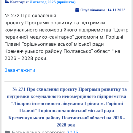
Категорія:
Листопад 2025 (прийнято)
Опубліковано: 14.11.2025
№ 272 Про схвалення
проєкту Програми розвитку та підтримки
комунального некомерційного підприємства "Центр
первинної медико-санітарної допомоги м. Горішні
Плавні Горішньоплавнівської міської ради
Кременчуцького району Полтавської області" на
2026 - 2028 роки.
Завантажити
№ 271 Про схвалення проєкту Програми розвитку та
підтримки комунального некомерційного підприємства
"Лікарня інтенсивного лікування І рівня м. Горішні
Плавні" Горішньоплавнівської міської ради
Кременчуцького району Полтавської області на 2026 -
2028 рок
Батьківська категорія:
2025