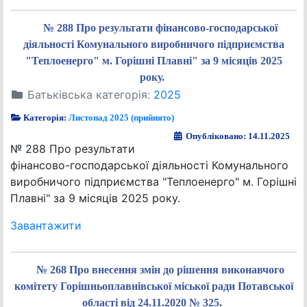
№ 288 Про результати фінансово-господарської
діяльності Комунального виробничого підприємства
"Теплоенерго" м. Горішні Плавні" за 9 місяців 2025
року.
Батьківська категорія:
2025
Категорія:
Листопад 2025 (прийнято)
Опубліковано: 14.11.2025
№ 288 Про результати
фінансово-господарської діяльності Комунального
виробничого підприємства "Теплоенерго" м. Горішні
Плавні" за 9 місяців 2025 року.
Завантажити
№ 268 Про внесення змін до рішення виконавчого
комітету Горішньоплавнівської міської ради Потавської
області від 24.11.2020 № 325.