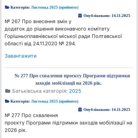
Категорія:
Листопад 2025 (прийнято)
Опубліковано: 14.11.2025
№ 267 Про внесення змін у
додаток до рішення виконавчого комітету
Горішньоплавнівської міської ради Полтавської
області від 24.11.2020 № 294.
Завантажити
№ 277 Про схвалення проєкту Програми підтримки
заходів мобілізації на 2026 рік.
Батьківська категорія:
2025
Категорія:
Листопад 2025 (прийнято)
Опубліковано: 14.11.2025
№ 277 Про схвалення
проєкту Програми підтримки заходів мобілізації на
2026 рік.