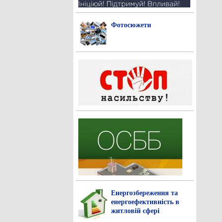
Фотосюжети
Енергозбереження та
енергоефективність в
житловій сфері