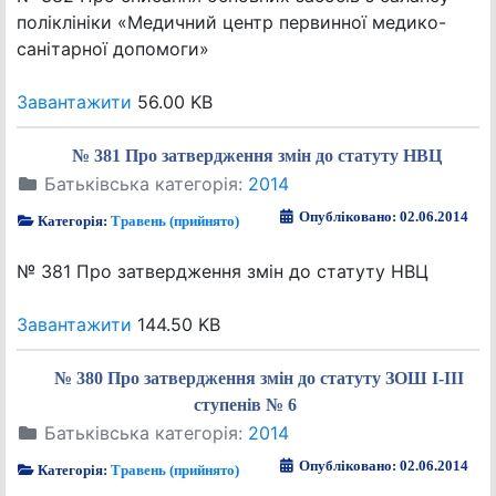
поліклініки «Медичний центр первинної медико-
санітарної допомоги»
Завантажити
56.00 KB
№ 381 Про затвердження змін до статуту НВЦ
Батьківська категорія:
2014
Опубліковано: 02.06.2014
Категорія:
Травень (прийнято)
№ 381 Про затвердження змін до статуту НВЦ
Завантажити
144.50 KB
№ 380 Про затвердження змін до статуту ЗОШ І-ІІІ
ступенів № 6
Батьківська категорія:
2014
Опубліковано: 02.06.2014
Категорія:
Травень (прийнято)