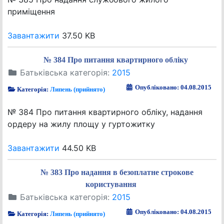
приміщення
Завантажити
37.50 KB
№ 384 Про питання квартирного обліку
Батьківська категорія:
2015
Опубліковано: 04.08.2015
Категорія:
Липень (прийнято)
№ 384 Про питання квартирного обліку, надання
ордеру на жилу площу у гуртожитку
Завантажити
44.50 KB
№ 383 Про надання в безоплатне строкове
користування
Батьківська категорія:
2015
Опубліковано: 04.08.2015
Категорія:
Липень (прийнято)