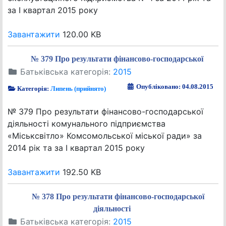
за І квартал 2015 року
Завантажити
120.00 KB
№ 379 Про результати фінансово-господарської
Батьківська категорія:
2015
Опубліковано: 04.08.2015
Категорія:
Липень (прийнято)
№ 379 Про результати фінансово-господарської
діяльності комунального підприємства
«Міськсвітло» Комсомольської міської ради» за
2014 рік та за І квартал 2015 року
Завантажити
192.50 KB
№ 378 Про результати фінансово-господарської
діяльності
Батьківська категорія:
2015