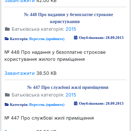
Завантажити
42.00 KB
№ 448 Про надання у безоплатне строкове
користування
Батьківська категорія:
2015
Опубліковано: 28.09.2015
Категорія:
Вересень (прийнято)
№ 448 Про надання у безоплатне строкове
користування жилого приміщення
Завантажити
38.50 KB
№ 447 Про службові жилі приміщення
Батьківська категорія:
2015
Опубліковано: 28.09.2015
Категорія:
Вересень (прийнято)
№ 447 Про службові жилі приміщення