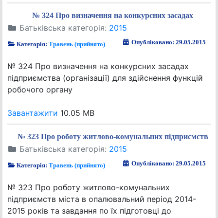
№ 324 Про визначення на конкурсних засадах
Батьківська категорія:
2015
Опубліковано: 29.05.2015
Категорія:
Травень (прийнято)
№ 324 Про визначення на конкурсних засадах
підприємства (організації) для здійснення функцій
робочого органу
Завантажити
10.05 MB
№ 323 Про роботу житлово-комунальних підприємств
Батьківська категорія:
2015
Опубліковано: 29.05.2015
Категорія:
Травень (прийнято)
№ 323 Про роботу житлово-комунальних
підприємств міста в опалювальний період 2014-
2015 років та завдання по їх підготовці до