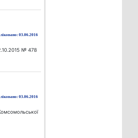
ліковано: 03.06.2016
.10.2015 № 478
ліковано: 03.06.2016
 Комсомольської