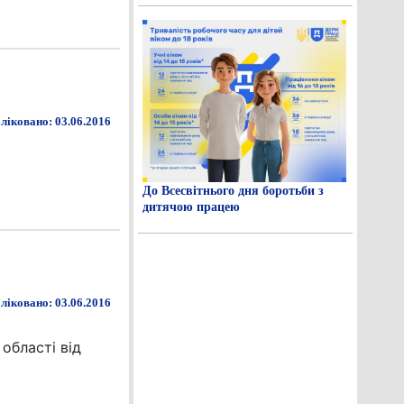
ліковано: 03.06.2016
До Всесвітнього дня боротьби з
дитячою працею
ліковано: 03.06.2016
області від