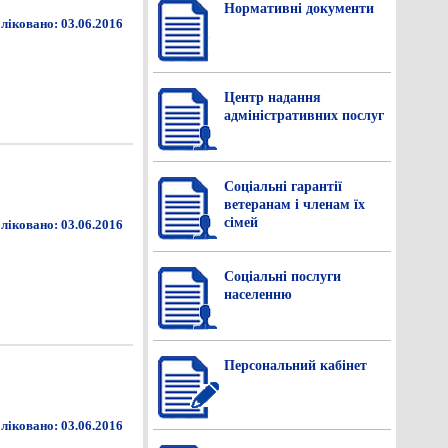
Нормативнi документи
ліковано: 03.06.2016
Центр надання
адміністративних послуг
Соціальні гарантії
ветеранам і членам їх
сімей
ліковано: 03.06.2016
Соціальні послуги
населенню
Персональний кабінет
ліковано: 03.06.2016