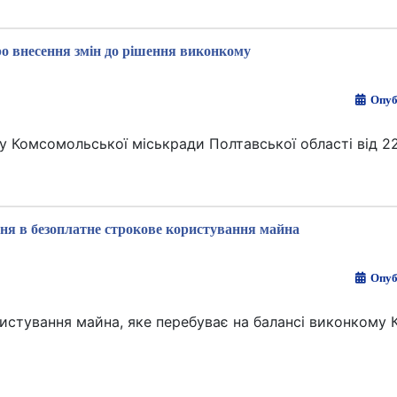
о внесення змін до рішення виконкому
Опуб
 Комсомольської міськради Полтавської області від 22
ня в безоплатне строкове користування майна
Опуб
истування майна, яке перебуває на балансі виконкому