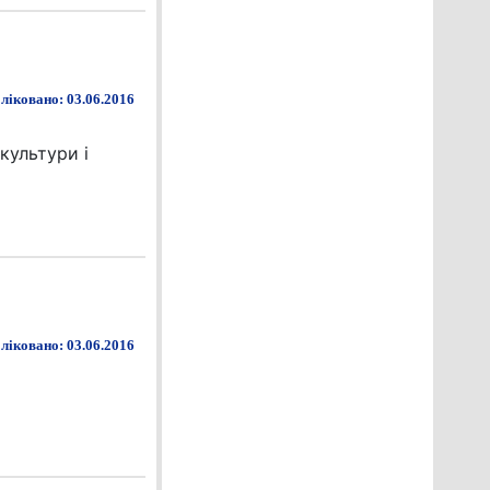
ліковано: 03.06.2016
культури і
ліковано: 03.06.2016