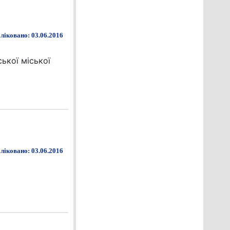
ліковано: 03.06.2016
ької міської
ліковано: 03.06.2016