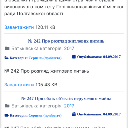
виконавчого комітету Горішньоплавнівської міської
ради Полтавської області
Завантажити
120.11 KB
№ 242 Про розгляд житлових питань
Батьківська категорія:
2017
Опубліковано: 04.09.2017
Категорія:
Серпень (прийнято)
№ 242 Про розгляд житлових питань
Завантажити
105.43 KB
№ 247 Про облік об’єктів нерухомого майна
Батьківська категорія:
2017
Опубліковано: 04.09.2017
Категорія:
Серпень (прийнято)