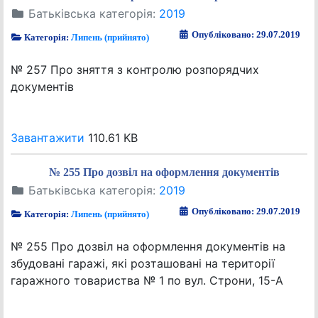
Батьківська категорія:
2019
Опубліковано: 29.07.2019
Категорія:
Липень (прийнято)
№ 257 Про зняття з контролю розпорядчих
документів
Завантажити
110.61 KB
№ 255 Про дозвіл на оформлення документів
Батьківська категорія:
2019
Опубліковано: 29.07.2019
Категорія:
Липень (прийнято)
№ 255 Про дозвіл на оформлення документів на
збудовані гаражі, які розташовані на території
гаражного товариства № 1 по вул. Строни, 15-А