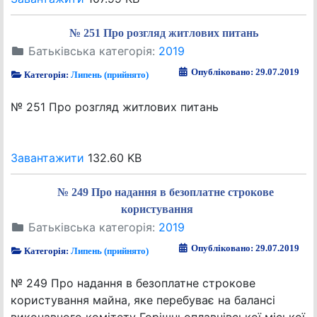
№ 251 Про розгляд житлових питань
Батьківська категорія:
2019
Опубліковано: 29.07.2019
Категорія:
Липень (прийнято)
№ 251 Про розгляд житлових питань
Завантажити
132.60 KB
№ 249 Про надання в безоплатне строкове
користування
Батьківська категорія:
2019
Опубліковано: 29.07.2019
Категорія:
Липень (прийнято)
№ 249 Про надання в безоплатне строкове
користування майна, яке перебуває на балансі