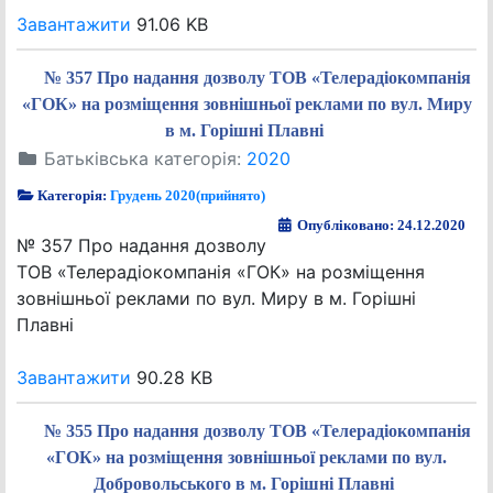
Завантажити
91.06 KB
№ 357 Про надання дозволу ТОВ «Телерадіокомпанія
«ГОК» на розміщення зовнішньої реклами по вул. Миру
в м. Горішні Плавні
Батьківська категорія:
2020
Категорія:
Грудень 2020(прийнято)
Опубліковано: 24.12.2020
№ 357 Про надання дозволу
ТОВ «Телерадіокомпанія «ГОК» на розміщення
зовнішньої реклами по вул. Миру в м. Горішні
Плавні
Завантажити
90.28 KB
№ 355 Про надання дозволу ТОВ «Телерадіокомпанія
«ГОК» на розміщення зовнішньої реклами по вул.
Добровольського в м. Горішні Плавні