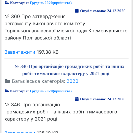
Категорія:
Грудень 2020(прийнято)
Опубліковано: 24.12.2020
№ 360 Про затвердження
регламенту виконавчого комітету
Горішньоплавнівської міської ради Кременчуцького
району Полтавської області
Завантажити
197.38 KB
№ 346 Про організацію громадських робіт та інших
робіт тимчасового характеру у 2021 році
Батьківська категорія:
2020
Категорія:
Грудень 2020(прийнято)
Опубліковано: 24.12.2020
№ 346 Про організацію
громадських робіт та інших робіт тимчасового
характеру у 2021 році