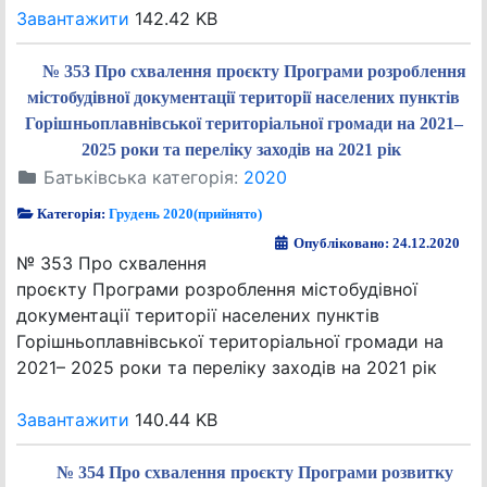
Завантажити
142.42 KB
№ 353 Про схвалення проєкту Програми розроблення
містобудівної документації території населених пунктів
Горішньоплавнівської територіальної громади на 2021–
2025 роки та переліку заходів на 2021 рік
Батьківська категорія:
2020
Категорія:
Грудень 2020(прийнято)
Опубліковано: 24.12.2020
№ 353 Про схвалення
проєкту Програми розроблення містобудівної
документації території населених пунктів
Горішньоплавнівської територіальної громади на
2021– 2025 роки та переліку заходів на 2021 рік
Завантажити
140.44 KB
№ 354 Про схвалення проєкту Програми розвитку