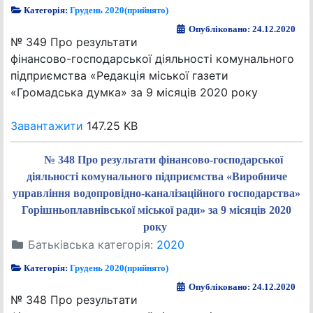
Категорія:
Грудень 2020(прийнято)
Опубліковано: 24.12.2020
№ 349 Про результати
фінансово-господарської діяльності комунального
підприємства «Редакція міської газети
«Громадська думка» за 9 місяців 2020 року
Завантажити
147.25 KB
№ 348 Про результати фінансово-господарської
діяльності комунального підприємства «Виробниче
управління водопровідно-каналізаційного господарства»
Горішньоплавнівської міської ради» за 9 місяців 2020
року
Батьківська категорія:
2020
Категорія:
Грудень 2020(прийнято)
Опубліковано: 24.12.2020
№ 348 Про результати