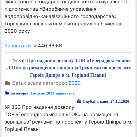
фінансово-господарської діяльності комунального
підприємства «Виробниче управління
водопровідно-каналізаційного господарства»
Горішньоплавнівської міської ради» за 9 місяців
2020 року
Завантажити
440.66 KB
№ 356 Про надання дозволу ТОВ «Телерадіокомпанія
«ГОК» на розміщення зовнішньої реклами по проспекту
Героїв Дніпра в м. Горішні Плавні
Батьківська категорія:
2020
Категорія:
Грудень 2020(прийнято)
Опубліковано: 24.12.2020
№ 356 Про надання дозволу
ТОВ «Телерадіокомпанія «ГОК» на розміщення
зовнішньої реклами по проспекту Героїв Дніпра в м.
Горішні Плавні