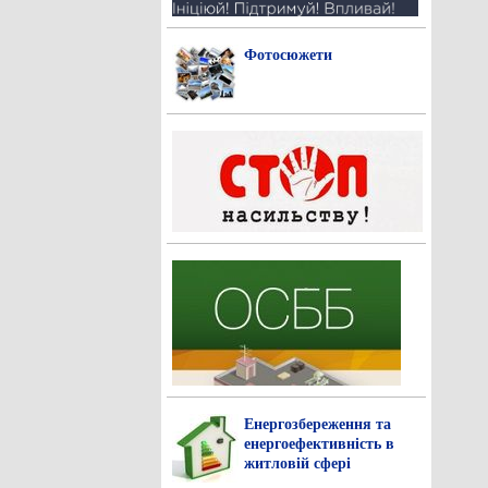
Фотосюжети
Енергозбереження та
енергоефективність в
житловій сфері