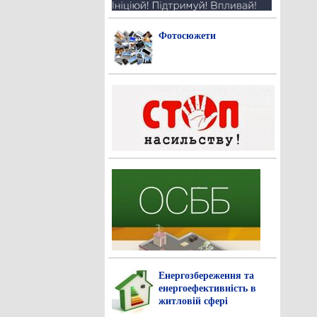
Фотосюжети
Енергозбереження та
енергоефективність в
житловій сфері