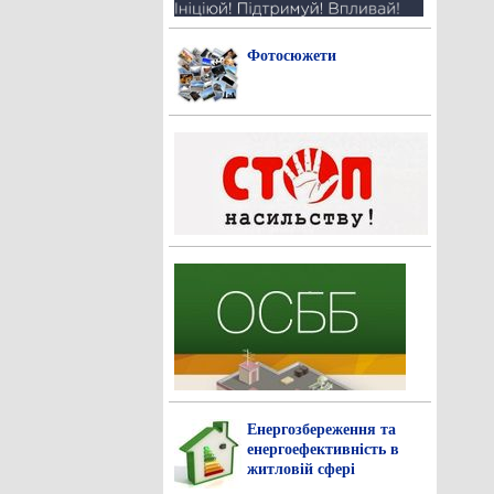
Фотосюжети
Енергозбереження та
енергоефективність в
житловій сфері