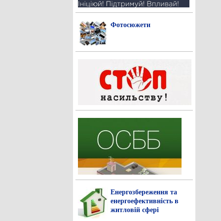
Фотосюжети
Енергозбереження та
енергоефективність в
житловій сфері