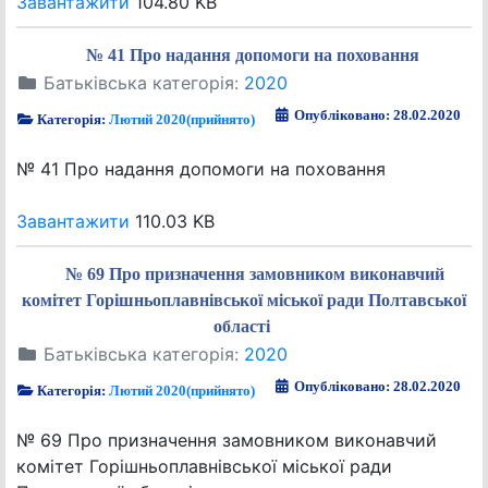
Завантажити
104.80 KB
№ 41 Про надання допомоги на поховання
Батьківська категорія:
2020
Опубліковано: 28.02.2020
Категорія:
Лютий 2020(прийнято)
№ 41 Про надання допомоги на поховання
Завантажити
110.03 KB
№ 69 Про призначення замовником виконавчий
комітет Горішньоплавнівської міської ради Полтавської
області
Батьківська категорія:
2020
Опубліковано: 28.02.2020
Категорія:
Лютий 2020(прийнято)
№ 69 Про призначення замовником виконавчий
комітет Горішньоплавнівської міської ради