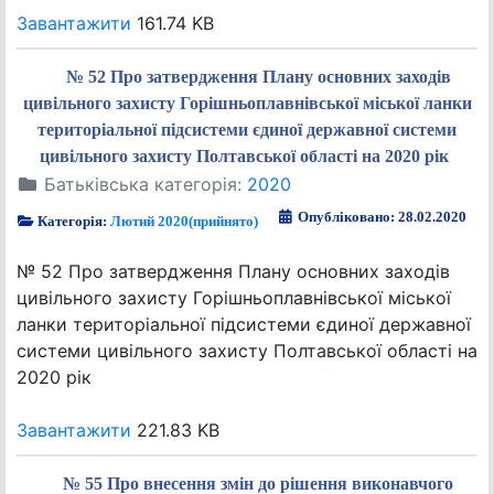
Завантажити
161.74 KB
№ 52 Про затвердження Плану основних заходів
цивільного захисту Горішньоплавнівської міської ланки
територіальної підсистеми єдиної державної системи
цивільного захисту Полтавської області на 2020 рік
Батьківська категорія:
2020
Опубліковано: 28.02.2020
Категорія:
Лютий 2020(прийнято)
№ 52 Про затвердження Плану основних заходів
цивільного захисту Горішньоплавнівської міської
ланки територіальної підсистеми єдиної державної
системи цивільного захисту Полтавської області на
2020 рік
Завантажити
221.83 KB
№ 55 Про внесення змін до рішення виконавчого