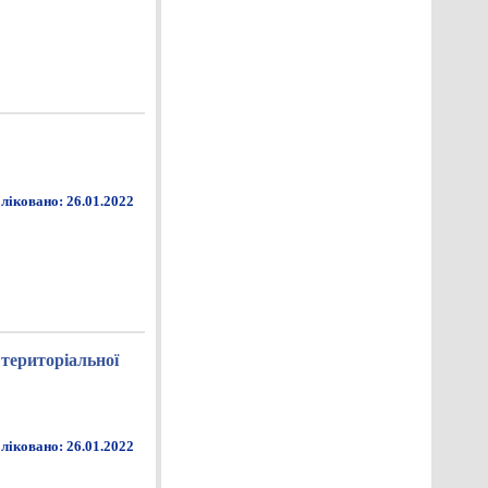
ліковано: 26.01.2022
 територіальної
ліковано: 26.01.2022