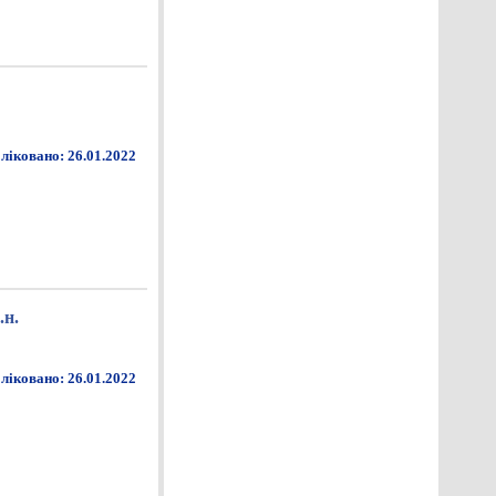
ліковано: 26.01.2022
.н.
ліковано: 26.01.2022