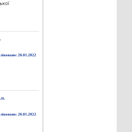
ької
.
ліковано: 26.01.2022
.н.
ліковано: 26.01.2022