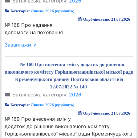
Батьківська категорія:
2026
Категорія:
Липень 2026 (прийнято)
Опубліковано: 21.07.2026
№ 168 Про надання
допомоги на поховання
Завантажити
№ 169 Про внесення змін у додаток до рішення
виконавчого комітету Горішньоплавнівської міської ради
Кременчуцького району Полтавської області від
12.07.2022 № 140
Батьківська категорія:
2026
Категорія:
Липень 2026 (прийнято)
Опубліковано: 21.07.2026
№ 169 Про внесення змін у
додаток до рішення виконавчого комітету
Горішньоплавнівської міської ради Кременчуцького