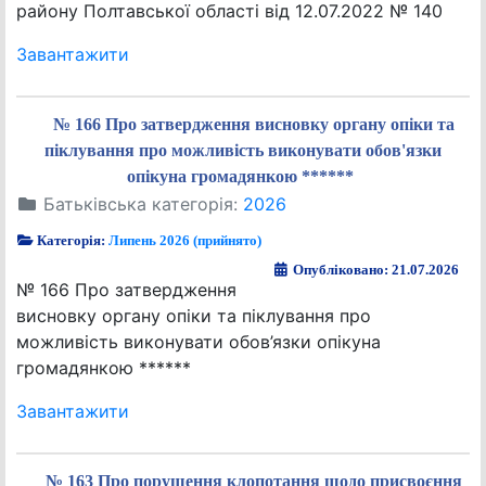
району Полтавської області від 12.07.2022 № 140
Завантажити
№ 166 Про затвердження висновку органу опіки та
піклування про можливість виконувати обов'язки
опікуна громадянкою ******
Батьківська категорія:
2026
Категорія:
Липень 2026 (прийнято)
Опубліковано: 21.07.2026
№ 166 Про затвердження
висновку органу опіки та піклування про
можливість виконувати обов’язки опікуна
громадянкою ******
Завантажити
№ 163 Про порушення клопотання щодо присвоєння