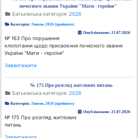
почесного звання України "Мати - героїня"
Батьківська категорія:
2026
Категорія:
Липень 2026 (прийнято)
Опубліковано: 21.07.2026
№ 163 Про порушення
клопотання щодо присвоєння почесного звання
України "Мати - героїня"
Завантажити
№ 175 Про розгляд житлових питань
Батьківська категорія:
2026
Категорія:
Липень 2026 (прийнято)
Опубліковано: 21.07.2026
№ 175 Про розгляд житлових
питань
Завантажити