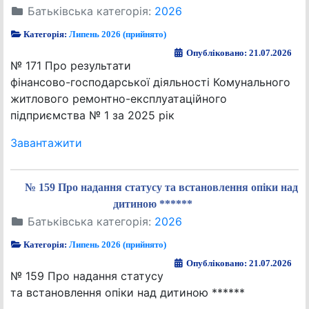
Батьківська категорія:
2026
Категорія:
Липень 2026 (прийнято)
Опубліковано: 21.07.2026
№ 171 Про результати
фінансово-господарської діяльності Комунального
житлового ремонтно-експлуатаційного
підприємства № 1 за 2025 рік
Завантажити
№ 159 Про надання статусу та встановлення опіки над
дитиною ******
Батьківська категорія:
2026
Категорія:
Липень 2026 (прийнято)
Опубліковано: 21.07.2026
№ 159 Про надання статусу
та встановлення опіки над дитиною ******