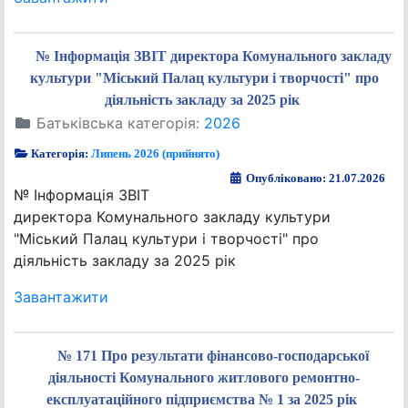
№ Інформація ЗВІТ директора Комунального закладу
культури "Міський Палац культури і творчості" про
діяльність закладу за 2025 рік
Батьківська категорія:
2026
Категорія:
Липень 2026 (прийнято)
Опубліковано: 21.07.2026
№ Інформація ЗВІТ
директора Комунального закладу культури
"Міський Палац культури і творчості" про
діяльність закладу за 2025 рік
Завантажити
№ 171 Про результати фінансово-господарської
діяльності Комунального житлового ремонтно-
експлуатаційного підприємства № 1 за 2025 рік