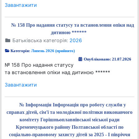
Завантажити
№ 158 Про надання статусу та встановлення опіки над
дитиною ******
Батьківська категорія:
2026
Категорія:
Липень 2026 (прийнято)
Опубліковано: 21.07.2026
№ 158 Про надання статусу
та встановлення опіки над дитиною ******
Завантажити
№ Інформація Інформація про роботу служби у
справах дітей, сім'ї та молодіжної політики виконавчого
комітету Горішньоплавнівської міської ради
Кременчуцького району Полтавської області по
соціально-правовому захисту дітей за 2025 - І півріччя