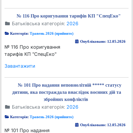
№ 116 Про коригування тарифів КП "СпецЕко"
Батьківська категорія:
2026
Категорія:
Травень 2026 (прийнято)
Опубліковано: 12.05.2026
№ 116 Про коригування
тарифів КП "СпецЕко"
Завантажити
№ 101 Про надання неповнолітній ***** статусу
дитини, яка постраждала внаслідок воєнних дій та
збройних конфліктів
Батьківська категорія:
2026
Категорія:
Травень 2026 (прийнято)
Опубліковано: 12.05.2026
№ 101 Про надання