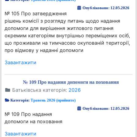
Опубліковано: 12.05.2026
№ 105 Про затвердження
рішень комісії з розгляду питань щодо надання
допомоги для вирішення житлового питання
окремим категоріям внутрішньо переміщених осіб,
що проживали на тимчасово окупованій території,
про відмову у наданні допомоги
Завантажити
№ 109 Про надання допомоги на поховання
Батьківська категорія:
2026
Категорія:
Травень 2026 (прийнято)
Опубліковано: 12.05.2026
№ 109 Про надання
допомоги на поховання
Завантажити