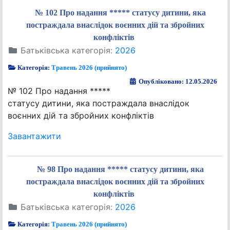
№ 102 Про надання ***** статусу дитини, яка
постраждала внаслідок воєнних дій та збройних
конфліктів
Батьківська категорія:
2026
Категорія:
Травень 2026 (прийнято)
Опубліковано: 12.05.2026
№ 102 Про надання *****
статусу дитини, яка постраждала внаслідок
воєнних дій та збройних конфліктів
Завантажити
№ 98 Про надання ***** статусу дитини, яка
постраждала внаслідок воєнних дій та збройних
конфліктів
Батьківська категорія:
2026
Категорія:
Травень 2026 (прийнято)