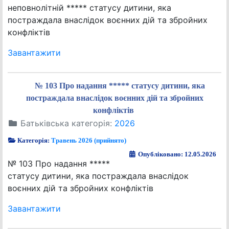
неповнолітній ***** статусу дитини, яка
постраждала внаслідок воєнних дій та збройних
конфліктів
Завантажити
№ 103 Про надання ***** статусу дитини, яка
постраждала внаслідок воєнних дій та збройних
конфліктів
Батьківська категорія:
2026
Категорія:
Травень 2026 (прийнято)
Опубліковано: 12.05.2026
№ 103 Про надання *****
статусу дитини, яка постраждала внаслідок
воєнних дій та збройних конфліктів
Завантажити