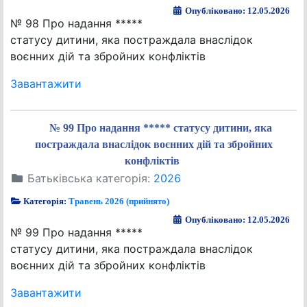
Опубліковано: 12.05.2026
№ 98 Про надання *****
статусу дитини, яка постраждала внаслідок
воєнних дій та збройних конфліктів
Завантажити
№ 99 Про надання ***** статусу дитини, яка
постраждала внаслідок воєнних дій та збройних
конфліктів
Батьківська категорія:
2026
Категорія:
Травень 2026 (прийнято)
Опубліковано: 12.05.2026
№ 99 Про надання *****
статусу дитини, яка постраждала внаслідок
воєнних дій та збройних конфліктів
Завантажити