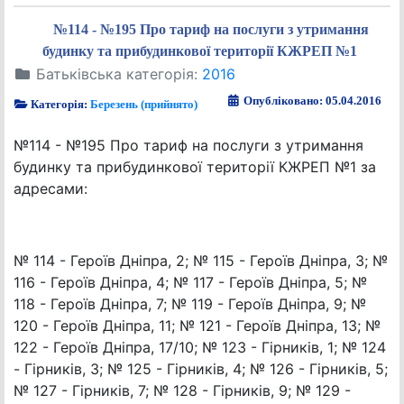
№114 - №195 Про тариф на послуги з утримання
будинку та прибудинкової території КЖРЕП №1
Батьківська категорія:
2016
Опубліковано: 05.04.2016
Категорія:
Березень (прийнято)
№114 - №195 Про тариф на послуги з утримання
будинку та прибудинкової території КЖРЕП №1 за
адресами:
№ 114 - Героїв Дніпра, 2; № 115 - Героїв Дніпра, 3; №
116 - Героїв Дніпра, 4; № 117 - Героїв Дніпра, 5; №
118 - Героїв Дніпра, 7; № 119 - Героїв Дніпра, 9; №
120 - Героїв Дніпра, 11; № 121 - Героїв Дніпра, 13; №
122 - Героїв Дніпра, 17/10; № 123 - Гірників, 1; № 124
- Гірників, 3; № 125 - Гірників, 4; № 126 - Гірників, 5;
№ 127 - Гірників, 7; № 128 - Гірників, 9; № 129 -