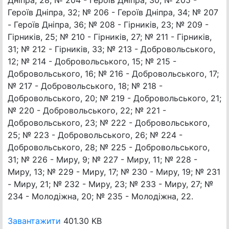
Дніпра, 28; № 204 - Героїв Дніпра, 30; № 205 -
Героїв Дніпра, 32; № 206 - Героїв Дніпра, 34; № 207
- Героїв Дніпра, 36; № 208 - Гірників, 23; № 209 -
Гірників, 25; № 210 - Гірників, 27; № 211 - Гірників,
31; № 212 - Гірників, 33; № 213 - Добровольського,
12; № 214 - Добровольського, 15; № 215 -
Добровольського, 16; № 216 - Добровольського, 17;
№ 217 - Добровольського, 18; № 218 -
Добровольського, 20; № 219 - Добровольського, 21;
№ 220 - Добровольського, 22; № 221 -
Добровольського, 23; № 222 - Добровольського,
25; № 223 - Добровольського, 26; № 224 -
Добровольського, 28; № 225 - Добровольського,
31; № 226 - Миру, 9; № 227 - Миру, 11; № 228 -
Миру, 13; № 229 - Миру, 17; № 230 - Миру, 19; № 231
- Миру, 21; № 232 - Миру, 23; № 233 - Миру, 27; №
234 - Молодіжна, 20; № 235 - Молодіжна, 22.
Завантажити
401.30 KB