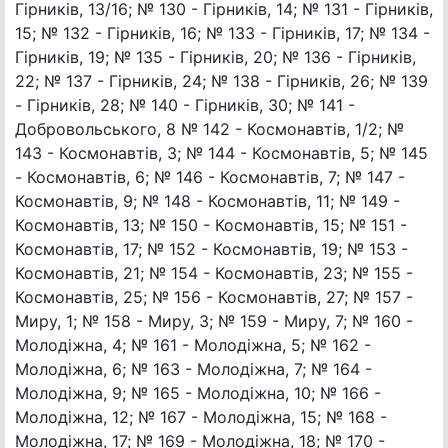
Гірників, 13/16; № 130 - Гірників, 14; № 131 - Гірників,
15; № 132 - Гірників, 16; № 133 - Гірників, 17; № 134 -
Гірників, 19; № 135 - Гірників, 20; № 136 - Гірників,
22; № 137 - Гірників, 24; № 138 - Гірників, 26; № 139
- Гірників, 28; № 140 - Гірників, 30; № 141 -
Добровольського, 8 № 142 - Космонавтів, 1/2; №
143 - Космонавтів, 3; № 144 - Космонавтів, 5; № 145
- Космонавтів, 6; № 146 - Космонавтів, 7; № 147 -
Космонавтів, 9; № 148 - Космонавтів, 11; № 149 -
Космонавтів, 13; № 150 - Космонавтів, 15; № 151 -
Космонавтів, 17; № 152 - Космонавтів, 19; № 153 -
Космонавтів, 21; № 154 - Космонавтів, 23; № 155 -
Космонавтів, 25; № 156 - Космонавтів, 27; № 157 -
Миру, 1; № 158 - Миру, 3; № 159 - Миру, 7; № 160 -
Молодіжна, 4; № 161 - Молодіжна, 5; № 162 -
Молодіжна, 6; № 163 - Молодіжна, 7; № 164 -
Молодіжна, 9; № 165 - Молодіжна, 10; № 166 -
Молодіжна, 12; № 167 - Молодіжна, 15; № 168 -
Молодіжна, 17; № 169 - Молодіжна, 18; № 170 -