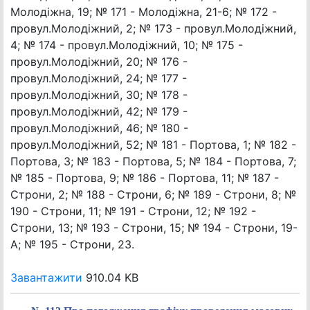
Молодіжна, 19; № 171 - Молодіжна, 21-6; № 172 -
провул.Молодіжний, 2; № 173 - провул.Молодіжний,
4; № 174 - провул.Молодіжний, 10; № 175 -
провул.Молодіжний, 20; № 176 -
провул.Молодіжний, 24; № 177 -
провул.Молодіжний, 30; № 178 -
провул.Молодіжний, 42; № 179 -
провул.Молодіжний, 46; № 180 -
провул.Молодіжний, 52; № 181 - Портова, 1; № 182 -
Портова, 3; № 183 - Портова, 5; № 184 - Портова, 7;
№ 185 - Портова, 9; № 186 - Портова, 11; № 187 -
Строни, 2; № 188 - Строни, 6; № 189 - Строни, 8; №
190 - Строни, 11; № 191 - Строни, 12; № 192 -
Строни, 13; № 193 - Строни, 15; № 194 - Строни, 19-
А; № 195 - Строни, 23.
Завантажити
910.04 KB