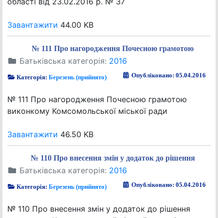
області від 23.02.2016 р. № 37
Завантажити
44.00 KB
№ 111 Про нагородження Почесною грамотою
Батьківська категорія:
2016
Опубліковано: 05.04.2016
Категорія:
Березень (прийнято)
№ 111 Про нагородження Почесною грамотою
виконкому Комсомольської міської ради
Завантажити
46.50 KB
№ 110 Про внесення змін у додаток до рішення
Батьківська категорія:
2016
Опубліковано: 05.04.2016
Категорія:
Березень (прийнято)
№ 110 Про внесення змін у додаток до рішення