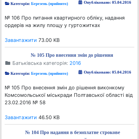
Опубліковано: 05.04.2016
Категорія:
Березень (прийнято)
№ 106 Про питання квартирного обліку, надання
ордерів на жилу площу у гуртожитках
Завантажити
73.00 KB
№ 105 Про внесення змін до рішення
Батьківська категорія:
2016
Опубліковано: 05.04.2016
Категорія:
Березень (прийнято)
№ 105 Про внесення змін до рішення виконкому
Комсомольської міськради Полтавської області від
23.02.2016 № 58
Завантажити
46.50 KB
№ 104 Про надання в безоплатне строкове