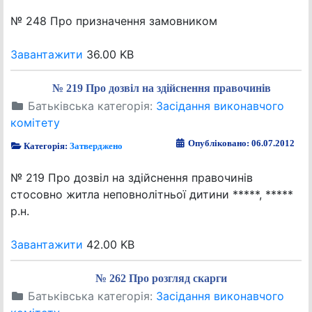
№ 248 Про призначення замовником
Завантажити
36.00 KB
№ 219 Про дозвіл на здійснення правочинів
Батьківська категорія:
Засідання виконавчого
комітету
Опубліковано: 06.07.2012
Категорія:
Затверджено
№ 219 Про дозвіл на здійснення правочинів
стосовно житла неповнолітньої дитини *****, *****
р.н.
Завантажити
42.00 KB
№ 262 Про розгляд скарги
Батьківська категорія:
Засідання виконавчого