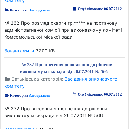
комітету
Опубліковано: 06.07.2012
Категорія:
Затверджено
№ 262 Про розгляд скарги гр.***** на постанову
адміністративної комісії при виконавчому комітеті
Комсомольської міської ради
Завантажити
37.00 KB
№ 232 Про внесення доповнення до рішення
виконкому міськради від 26.07.2011 № 566
Батьківська категорія:
Засідання виконавчого
комітету
Опубліковано: 06.07.2012
Категорія:
Затверджено
№ 232 Про внесення доповнення до рішення
виконкому міськради від 26.07.2011 № 566